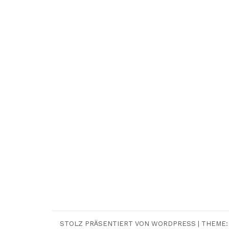
STOLZ PRÄSENTIERT VON WORDPRESS
|
THEME