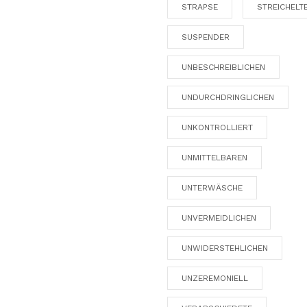
STRAPSE
STREICHELT
SUSPENDER
UNBESCHREIBLICHEN
UNDURCHDRINGLICHEN
UNKONTROLLIERT
UNMITTELBAREN
UNTERWÄSCHE
UNVERMEIDLICHEN
UNWIDERSTEHLICHEN
UNZEREMONIELL