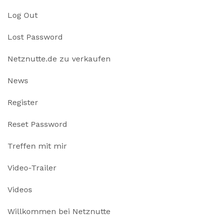
Log Out
Lost Password
Netznutte.de zu verkaufen
News
Register
Reset Password
Treffen mit mir
Video-Trailer
Videos
Willkommen bei Netznutte