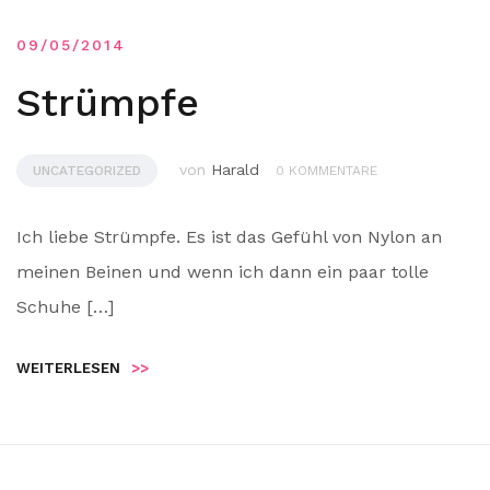
09/05/2014
Strümpfe
von
Harald
UNCATEGORIZED
0 KOMMENTARE
Ich liebe Strümpfe. Es ist das Gefühl von Nylon an
meinen Beinen und wenn ich dann ein paar tolle
Schuhe […]
WEITERLESEN
>>