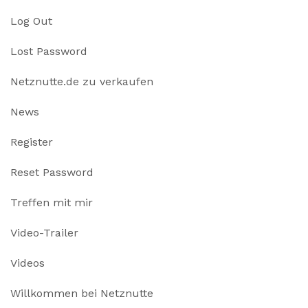
Log Out
Lost Password
Netznutte.de zu verkaufen
News
Register
Reset Password
Treffen mit mir
Video-Trailer
Videos
Willkommen bei Netznutte