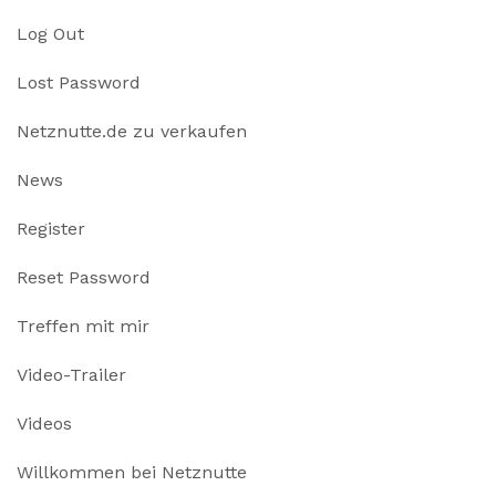
Log Out
Lost Password
Netznutte.de zu verkaufen
News
Register
Reset Password
Treffen mit mir
Video-Trailer
Videos
Willkommen bei Netznutte