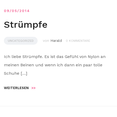
09/05/2014
Strümpfe
von
Harald
UNCATEGORIZED
0 KOMMENTARE
Ich liebe Strümpfe. Es ist das Gefühl von Nylon an
meinen Beinen und wenn ich dann ein paar tolle
Schuhe […]
WEITERLESEN
>>