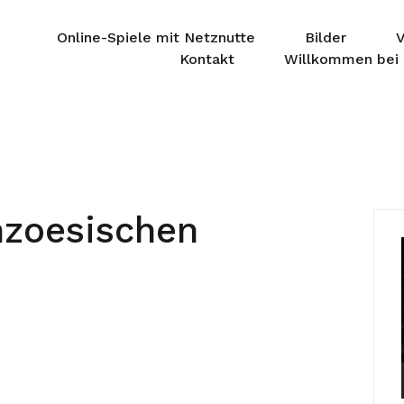
Online-Spiele mit Netznutte
Bilder
V
Kontakt
Willkommen bei 
nzoesischen