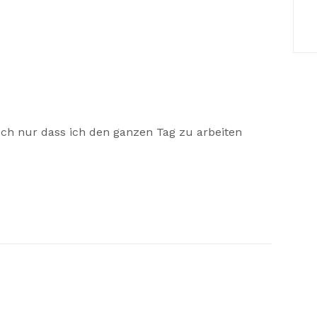
uch nur dass ich den ganzen Tag zu arbeiten