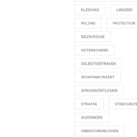
KLEIDUNG
LINGERIE
NYLONS
PROTECTION
REIZWÄSCHE
SEITENSCHEIBE
SELBSTVERTRAUEN
SPONTANKONZERT
SPRICHWÖRTLICHEN
STRAPSE
STREICHELT
SUSPENDER
UNBESCHREIBLICHEN