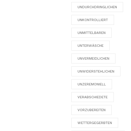
UNDURCHDRINGLICHEN
UNKONTROLLIERT
UNMITTELBAREN
UNTERWÄSCHE
UNVERMEIDLICHEN
UNWIDERSTEHLICHEN
UNZEREMONIELL
VERABSCHIEDETE
VORZUBEREITEN
WETTERGEGERBTEN